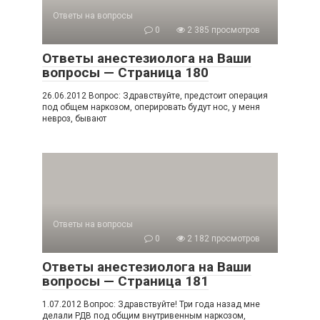
Ответы на вопросы
0
2 385 просмотров
Ответы анестезиолога на Ваши
вопросы — Страница 180
26.06.2012 Вопрос: Здравствуйте, предстоит операция
под общем наркозом, оперировать будут нос, у меня
невроз, бывают
Ответы на вопросы
0
2 182 просмотров
Ответы анестезиолога на Ваши
вопросы — Страница 181
1.07.2012 Вопрос: Здравствуйте! Три года назад мне
делали РДВ под общим внутривенным наркозом,