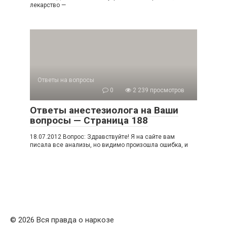
лекарство —
Ответы на вопросы
0
2 239 просмотров
Ответы анестезиолога на Ваши
вопросы — Страница 188
18.07.2012 Вопрос: Здравствуйте! Я на сайте вам
писала все анализы, но видимо произошла ошибка, и
© 2026 Вся правда о наркозе