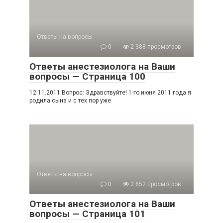
Ответы на вопросы
0
2 388 просмотров
Ответы анестезиолога на Ваши
вопросы — Страница 100
12.11.2011 Вопрос: Здравствуйте! 1-го июня 2011 года я
родила сына и с тех пор уже
Ответы на вопросы
0
2 652 просмотров
Ответы анестезиолога на Ваши
вопросы — Страница 101