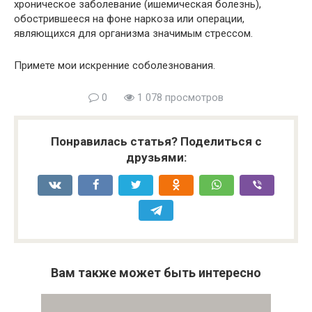
хроническое заболевание (ишемическая болезнь),
обострившееся на фоне наркоза или операции,
являющихся для организма значимым стрессом.
Примете мои искренние соболезнования.
0
1 078 просмотров
Понравилась статья? Поделиться с
друзьями:
Вам также может быть интересно