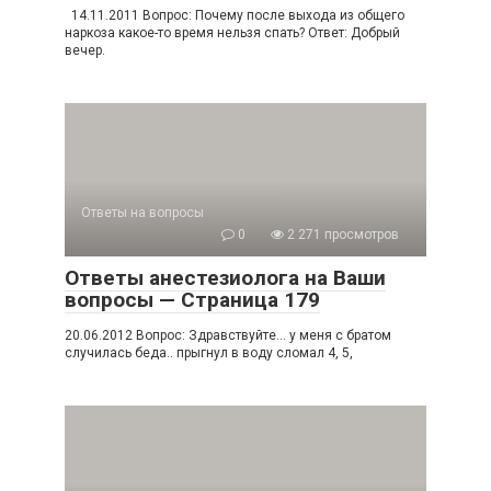
14.11.2011 Вопрос: Почему после выхода из общего
наркоза какое-то время нельзя спать? Ответ: Добрый
вечер.
Ответы на вопросы
0
2 271 просмотров
Ответы анестезиолога на Ваши
вопросы — Страница 179
20.06.2012 Вопрос: Здравствуйте… у меня с братом
случилась беда.. прыгнул в воду сломал 4, 5,