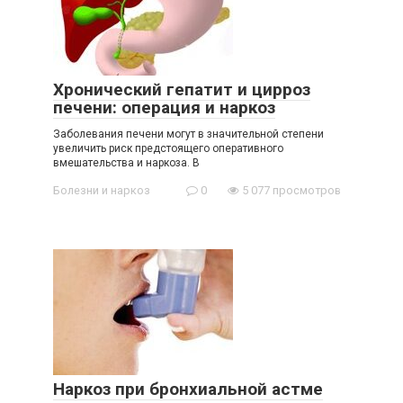
Хронический гепатит и цирроз
печени: операция и наркоз
Заболевания печени могут в значительной степени
увеличить риск предстоящего оперативного
вмешательства и наркоза. В
Болезни и наркоз
0
5 077 просмотров
Наркоз при бронхиальной астме