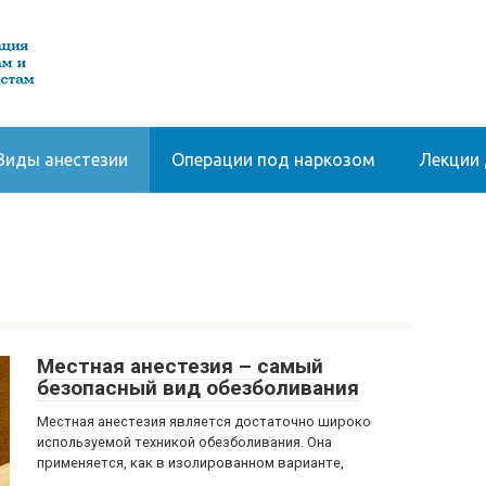
Виды анестезии
Операции под наркозом
Лекции 
Местная анестезия – самый
безопасный вид обезболивания
Местная анестезия является достаточно широко
используемой техникой обезболивания. Она
применяется, как в изолированном варианте,