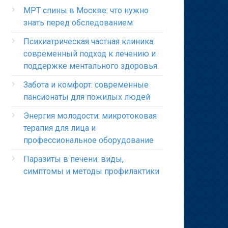
МРТ спины в Москве: что нужно
знать перед обследованием
Психиатрическая частная клиника:
современный подход к лечению и
поддержке ментального здоровья
Забота и комфорт: современные
пансионаты для пожилых людей
Энергия молодости: микротоковая
терапия для лица и
профессиональное оборудование
Паразиты в печени: виды,
симптомы и методы профилактики