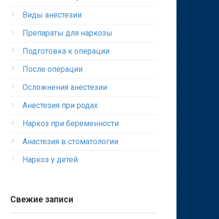
Виды анестезии
Препараты для наркозы
Подготовка к операции
После операции
Осложнения анестезии
Анестезия при родах
Наркоз при беременности
Анастезия в стоматологии
Наркоз у детей
Свежие записи