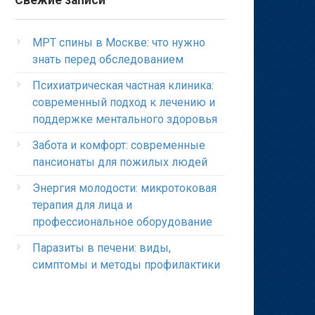
Свежие записи
МРТ спины в Москве: что нужно
знать перед обследованием
Психиатрическая частная клиника:
современный подход к лечению и
поддержке ментального здоровья
Забота и комфорт: современные
пансионаты для пожилых людей
Энергия молодости: микротоковая
терапия для лица и
профессиональное оборудование
Паразиты в печени: виды,
симптомы и методы профилактики