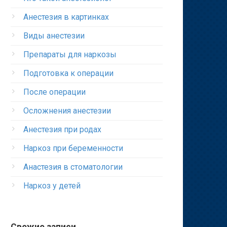
Анестезия в картинках
Виды анестезии
Препараты для наркозы
Подготовка к операции
После операции
Осложнения анестезии
Анестезия при родах
Наркоз при беременности
Анастезия в стоматологии
Наркоз у детей