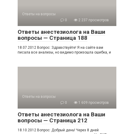
Ответы на вопросы
0
2 237 просмотров
Ответы анестезиолога на Ваши
вопросы — Страница 188
18.07.2012 Вопрос: Здравствуйте! Я на сайте вам
писала все анализы, но видимо произошла ошибка, и
Ответы на вопросы
0
1 609 просмотров
Ответы анестезиолога на Ваши
вопросы — Страница 212
18.10.2012 Вопрос: Добрый день! Через 8 дней