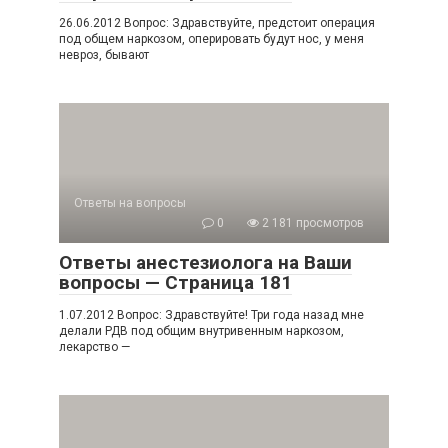
26.06.2012 Вопрос: Здравствуйте, предстоит операция
под общем наркозом, оперировать будут нос, у меня
невроз, бывают
Ответы на вопросы
0
2 181 просмотров
Ответы анестезиолога на Ваши
вопросы — Страница 181
1.07.2012 Вопрос: Здравствуйте! Три года назад мне
делали РДВ под общим внутривенным наркозом,
лекарство —