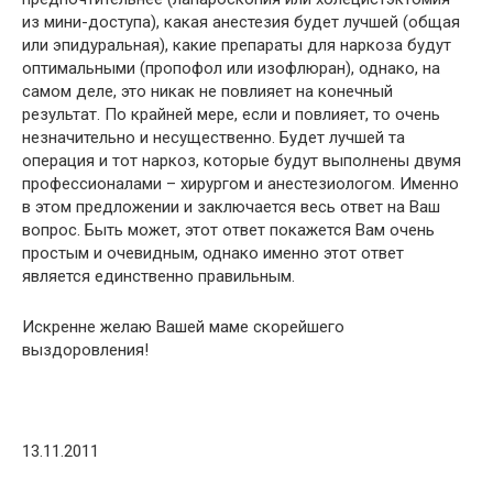
из мини-доступа), какая анестезия будет лучшей (общая
или эпидуральная), какие препараты для наркоза будут
оптимальными (пропофол или изофлюран), однако, на
самом деле, это никак не повлияет на конечный
результат. По крайней мере, если и повлияет, то очень
незначительно и несущественно. Будет лучшей та
операция и тот наркоз, которые будут выполнены двумя
профессионалами – хирургом и анестезиологом. Именно
в этом предложении и заключается весь ответ на Ваш
вопрос. Быть может, этот ответ покажется Вам очень
простым и очевидным, однако именно этот ответ
является единственно правильным.
Искренне желаю Вашей маме скорейшего
выздоровления!
13.11.2011