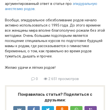
аргументированный ответ в статье про
эпидуральную
анестезию родов
.
Вообще, эпидуральное обезболивание родов начало
активно использоваться с 1995 года. До этого времени
все женщины мира вполне благополучно рожали без этой
методики. Очень большим подспорьем является
посещение специальных курсов по подготовке будущей
мамы к родам, где рассказывается о гимнастике
беременных, о том, как правильно во время родов
тужиться, дышать и прочее.
Желаю удачи и лёгких родов!
0
2 651 просмотров
Понравилась статья? Поделиться с
друзьями: