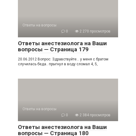
Ответы на вопросы
0
2 270 просмотров
Ответы анестезиолога на Ваши
вопросы — Страница 179
20.06.2012 Вопрос: Здравствуйте… у меня с братом
случилась беда.. прыгнул в воду сломал 4, 5,
Ответы на вопросы
0
2 384 просмотров
Ответы анестезиолога на Ваши
вопросы — Страница 180