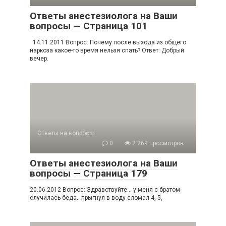
Ответы анестезиолога на Ваши
вопросы — Страница 101
14.11.2011 Вопрос: Почему после выхода из общего
наркоза какое-то время нельзя спать? Ответ: Добрый
вечер.
Ответы на вопросы
0
2 269 просмотров
Ответы анестезиолога на Ваши
вопросы — Страница 179
20.06.2012 Вопрос: Здравствуйте… у меня с братом
случилась беда.. прыгнул в воду сломал 4, 5,