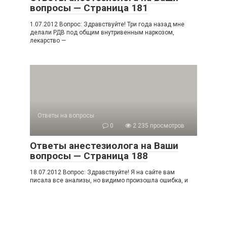
вопросы — Страница 181
1.07.2012 Вопрос: Здравствуйте! Три года назад мне
делали РДВ под общим внутривенным наркозом,
лекарство —
Ответы на вопросы
0
2 235 просмотров
Ответы анестезиолога на Ваши
вопросы — Страница 188
18.07.2012 Вопрос: Здравствуйте! Я на сайте вам
писала все анализы, но видимо произошла ошибка, и