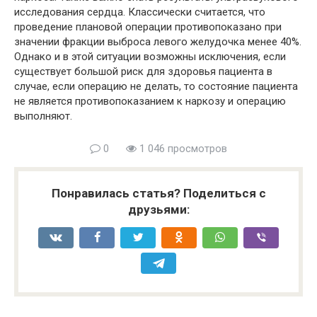
исследования сердца. Классически считается, что
проведение плановой операции противопоказано при
значении фракции выброса левого желудочка менее 40%.
Однако и в этой ситуации возможны исключения, если
существует большой риск для здоровья пациента в
случае, если операцию не делать, то состояние пациента
не является противопоказанием к наркозу и операцию
выполняют.
0
1 046 просмотров
Понравилась статья? Поделиться с
друзьями: