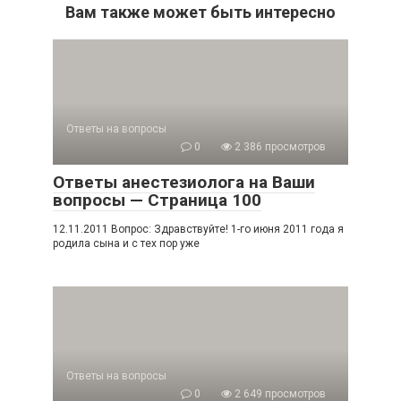
Вам также может быть интересно
Ответы на вопросы
0
2 386 просмотров
Ответы анестезиолога на Ваши
вопросы — Страница 100
12.11.2011 Вопрос: Здравствуйте! 1-го июня 2011 года я
родила сына и с тех пор уже
Ответы на вопросы
0
2 649 просмотров