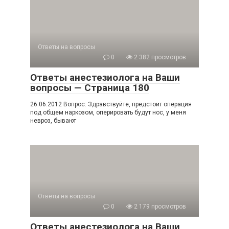
Ответы на вопросы
0
2 382 просмотров
Ответы анестезиолога на Ваши
вопросы — Страница 180
26.06.2012 Вопрос: Здравствуйте, предстоит операция
под общем наркозом, оперировать будут нос, у меня
невроз, бывают
Ответы на вопросы
0
2 179 просмотров
Ответы анестезиолога на Ваши