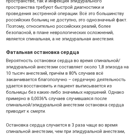
пространстве, так и инфекция эпидурального
пространства требуют быстрой диагностики и
проведения экстренной операции. Всё это большинству
российских больниц не доступно, это однозначный факт.
Поэтому, относительно российских реалий, более
безопасной, в плане неврологических осложнений,
является спинальная, а не эпидуральная анестезия.
Фатальная остановка сердца
Вероятность остановки сердца во время спинальной/
эпидуральной анестезии составляет около 1,8 эпизода на
10 тысяч анестезий, причём в 80% случаев всё
заканчивается благополучно – сердечную деятельность
удается восстановить и пациент выписывается из
больницы без каких-либо значимых нарушений. Однако
примерно в 0,0036% случаев случившаяся после
спинальной/эпидуральной анестезии остановка сердца
приводит к смерти.
Остановка сердца случается в 3 раза чаще во время
спинальной анестезии, чем при эпидуральной анестезии,