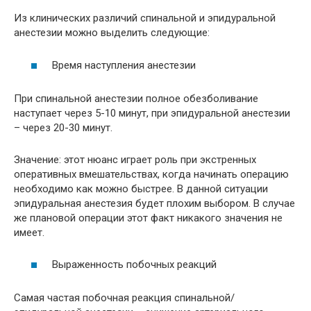
Из клинических различий спинальной и эпидуральной
анестезии можно выделить следующие:
Время наступления анестезии
При спинальной анестезии полное обезболивание
наступает через 5-10 минут, при эпидуральной анестезии
– через 20-30 минут.
Значение: этот нюанс играет роль при экстренных
оперативных вмешательствах, когда начинать операцию
необходимо как можно быстрее. В данной ситуации
эпидуральная анестезия будет плохим выбором. В случае
же плановой операции этот факт никакого значения не
имеет.
Выраженность побочных реакций
Самая частая побочная реакция спинальной/