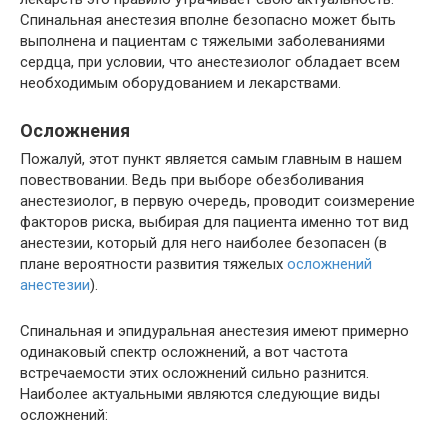
Спинальная анестезия вполне безопасно может быть
выполнена и пациентам с тяжелыми заболеваниями
сердца, при условии, что анестезиолог обладает всем
необходимым оборудованием и лекарствами.
Осложнения
Пожалуй, этот пункт является самым главным в нашем
повествовании. Ведь при выборе обезболивания
анестезиолог, в первую очередь, проводит соизмерение
факторов риска, выбирая для пациента именно тот вид
анестезии, который для него наиболее безопасен (в
плане вероятности развития тяжелых
осложнений
анестезии
).
Спинальная и эпидуральная анестезия имеют примерно
одинаковый спектр осложнений, а вот частота
встречаемости этих осложнений сильно разнится.
Наиболее актуальными являются следующие виды
осложнений: