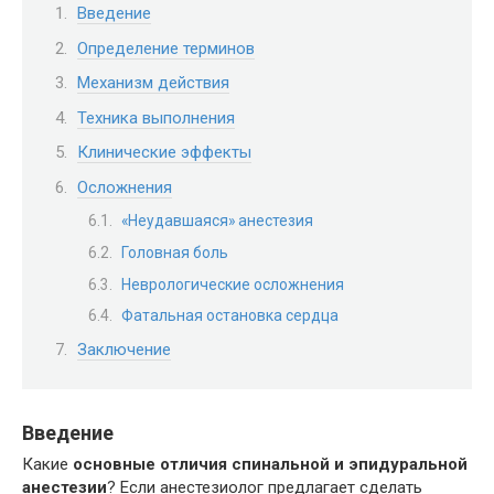
Введение
Определение терминов
Механизм действия
Техника выполнения
Клинические эффекты
Осложнения
«Неудавшаяся» анестезия
Головная боль
Неврологические осложнения
Фатальная остановка сердца
Заключение
Введение
Какие
основные отличия спинальной и эпидуральной
анестезии
? Если анестезиолог предлагает сделать