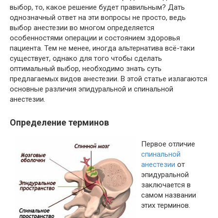
выбор, то, какое решение будет правильным? Дать
однозначный ответ на эти вопросы не просто, ведь
выбор анестезии во многом определяется
особенностями операции и состоянием здоровья
пациента. Тем не менее, иногда альтернатива всё-таки
существует, однако для того чтобы сделать
оптимальный выбор, необходимо знать суть
предлагаемых видов анестезии. В этой статье излагаются
основные различия эпидуральной и спинальной
анестезии.
Определение терминов
Первое отличие
спинальной
анестезии
от
эпидуральной
заключается в
самом названии
этих терминов.