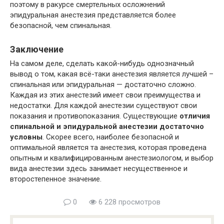
поэтому в ракурсе смертельных осложнений
эпидуральная анестезия представляется более
безопасной, чем спинальная.
Заключение
На самом деле, сделать какой-нибудь однозначный
вывод о том, какая всё-таки анестезия является лучшей –
спинальная или эпидуральная — достаточно сложно.
Каждая из этих анестезий имеет свои преимущества и
недостатки. Для каждой анестезии существуют свои
показания и противопоказания. Существующие
отличия
спинальной и эпидуральной анестезии достаточно
условны
. Скорее всего, наиболее безопасной и
оптимальной является та анестезия, которая проведена
опытным и квалифицированным анестезиологом, и выбор
вида анестезии здесь занимает несущественное и
второстепенное значение.
0
6 228 просмотров