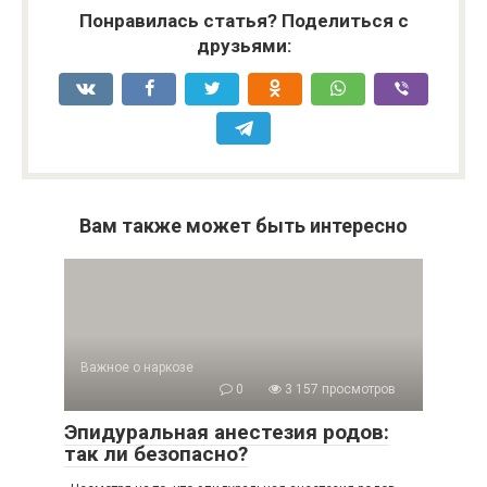
Понравилась статья? Поделиться с
друзьями:
Вам также может быть интересно
Важное о наркозе
0
3 157 просмотров
Эпидуральная анестезия родов:
так ли безопасно?