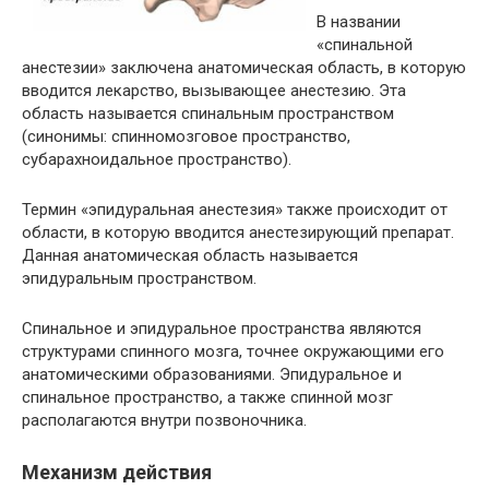
В названии
«спинальной
анестезии» заключена анатомическая область, в которую
вводится лекарство, вызывающее анестезию. Эта
область называется спинальным пространством
(синонимы: спинномозговое пространство,
субарахноидальное пространство).
Термин «эпидуральная анестезия» также происходит от
области, в которую вводится анестезирующий препарат.
Данная анатомическая область называется
эпидуральным пространством.
Спинальное и эпидуральное пространства являются
структурами спинного мозга, точнее окружающими его
анатомическими образованиями. Эпидуральное и
спинальное пространство, а также спинной мозг
располагаются внутри позвоночника.
Механизм действия