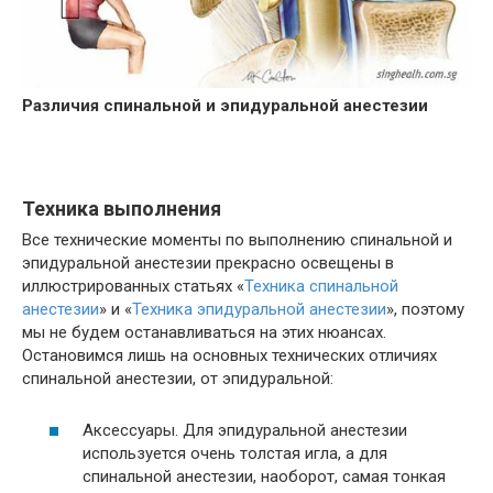
Различия спинальной и эпидуральной анестезии
Техника выполнения
Все технические моменты по выполнению спинальной и
эпидуральной анестезии прекрасно освещены в
иллюстрированных статьях «
Техника спинальной
анестезии
» и «
Техника эпидуральной анестезии
», поэтому
мы не будем останавливаться на этих нюансах.
Остановимся лишь на основных технических отличиях
спинальной анестезии, от эпидуральной:
Аксессуары. Для эпидуральной анестезии
используется очень толстая игла, а для
спинальной анестезии, наоборот, самая тонкая