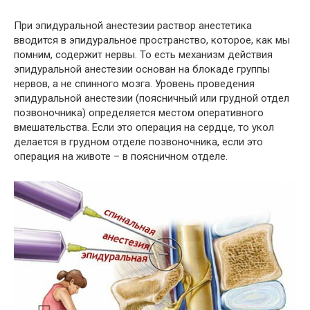
При эпидуральной анестезии раствор анестетика
вводится в эпидуральное пространство, которое, как мы
помним, содержит нервы. То есть механизм действия
эпидуральной анестезии основан на блокаде группы
нервов, а не спинного мозга. Уровень проведения
эпидуральной анестезии (поясничный или грудной отдел
позвоночника) определяется местом оперативного
вмешательства. Если это операция на сердце, то укол
делается в грудном отделе позвоночника, если это
операция на животе – в поясничном отделе.