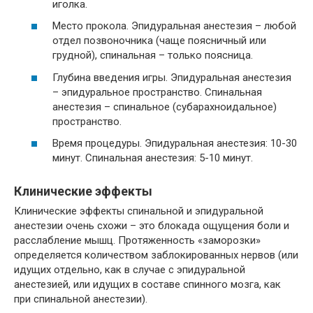
иголка.
Место прокола. Эпидуральная анестезия – любой
отдел позвоночника (чаще поясничный или
грудной), спинальная – только поясница.
Глубина введения игры. Эпидуральная анестезия
– эпидуральное пространство. Спинальная
анестезия – спинальное (субарахноидальное)
пространство.
Время процедуры. Эпидуральная анестезия: 10-30
минут. Спинальная анестезия: 5-10 минут.
Клинические эффекты
Клинические эффекты спинальной и эпидуральной
анестезии очень схожи – это блокада ощущения боли и
расслабление мышц. Протяженность «заморозки»
определяется количеством заблокированных нервов (или
идущих отдельно, как в случае с эпидуральной
анестезией, или идущих в составе спинного мозга, как
при спинальной анестезии).