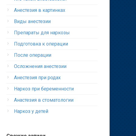
Анестезия в картинках
Виды анестезии
Препараты для наркозы
Подготовка к операции
После операции
Осложнения анестезии
Анестезия при родах
Наркоз при беременности
Анастезия в стоматологии
Наркоз у детей