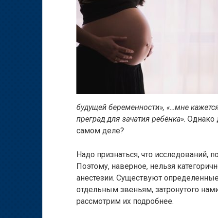
будущей беременности», «…мне кажется
преград для зачатия ребёнка»
. Однако 
самом деле?
Надо признаться, что исследований, 
Поэтому, наверное, нельзя категорич
анестезии. Существуют определенны
отдельным звеньям, затронутого нами
рассмотрим их подробнее.