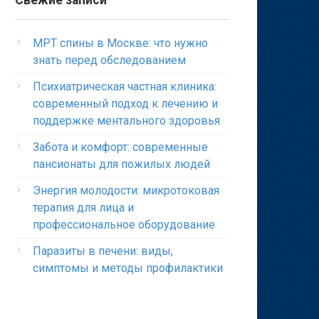
Свежие записи
МРТ спины в Москве: что нужно
знать перед обследованием
Психиатрическая частная клиника:
современный подход к лечению и
поддержке ментального здоровья
Забота и комфорт: современные
пансионаты для пожилых людей
Энергия молодости: микротоковая
терапия для лица и
профессиональное оборудование
Паразиты в печени: виды,
симптомы и методы профилактики