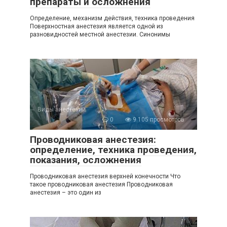
препараты и осложнения
Определение, механизм действия, техника проведения
Поверхностная анестезия является одной из
разновидностей местной анестезии. Синонимы
Виды анестезии
0
9 105 просмотров
Проводниковая анестезия:
определение, техника проведения,
показания, осложнения
Проводниковая анестезия верхней конечности Что
такое проводниковая анестезия Проводниковая
анестезия – это один из