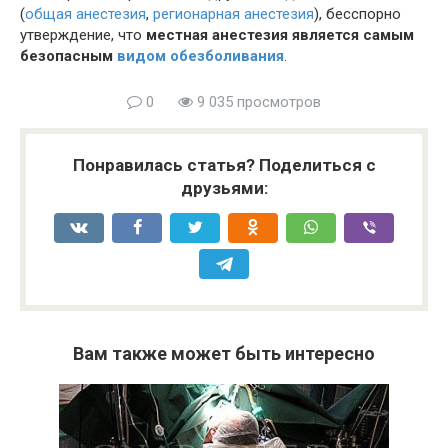
(
общая анестезия
,
регионарная анестезия
), бесспорно
утверждение, что
местная анестезия является самым
безопасным
видом обезболивания
.
0
9 035 просмотров
Понравилась статья? Поделиться с
друзьями:
Вам также может быть интересно