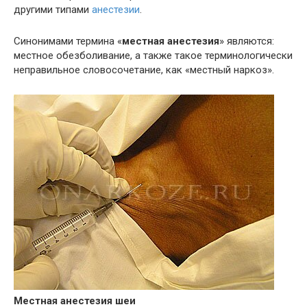
другими типами
анестезии
.
Синонимами термина «
местная анестезия
» являются:
местное обезболивание, а также такое терминологически
неправильное словосочетание, как «местный наркоз».
Местная анестезия шеи