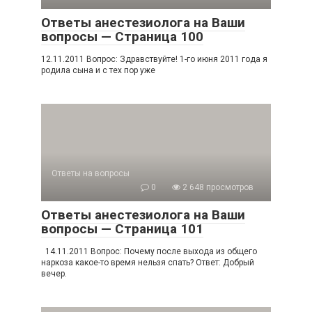
Ответы анестезиолога на Ваши
вопросы — Страница 100
12.11.2011 Вопрос: Здравствуйте! 1-го июня 2011 года я
родила сына и с тех пор уже
Ответы на вопросы
0
2 648 просмотров
Ответы анестезиолога на Ваши
вопросы — Страница 101
14.11.2011 Вопрос: Почему после выхода из общего
наркоза какое-то время нельзя спать? Ответ: Добрый
вечер.