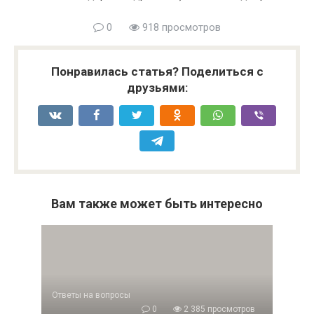
0
918 просмотров
Понравилась статья? Поделиться с
друзьями:
Вам также может быть интересно
Ответы на вопросы
0
2 385 просмотров