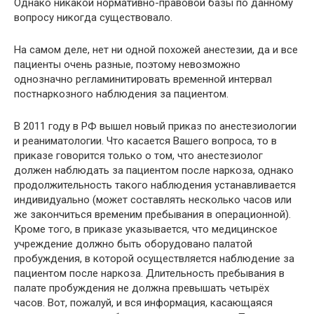
Однако никакой нормативно-правовой базы по данному
вопросу никогда существовало.
На самом деле, нет ни одной похожей анестезии, да и все
пациенты очень разные, поэтому невозможно
однозначно регламинитировать временной интервал
постнаркозного наблюдения за пациентом.
В 2011 году в РФ вышел новый приказ по анестезиологии
и реаниматологии. Что касается Вашего вопроса, то в
приказе говорится только о том, что анестезиолог
должен наблюдать за пациентом после наркоза, однако
продолжительность такого наблюдения устанавливается
индивидуально (может составлять несколько часов или
же закончиться временим пребывания в операционной).
Кроме того, в приказе указывается, что медицинское
учреждение должно быть оборудовано палатой
пробуждения, в которой осуществляется наблюдение за
пациентом после наркоза. Длительность пребывания в
палате пробуждения не должна превышать четырёх
часов. Вот, пожалуй, и вся информация, касающаяся