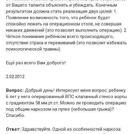
от Вашего таланта объяснять и убеждать. Конечным
результатом должна стать реализация двух целей: 1.
Появление возможность того, что ребёнок будет
спокойно лежать на операционном столе, не совершая
никаких движений (это позволит выполнить операцию). 2.
Чёткое понимание ребёнком всего происходящего,
отсутствие страха и переживаний (это позволит избежать
психологической травмы).
Ещё раз всего Вам доброго!
2.02.2012
Вопрос:
Добрый день! Интересует меня вопрос: ребенку
6 лет у него оперированный ВПС клапанный стеноз аорты
с градиентом 58 мм рт.ст. Можно ли проводить операцию
под общим наркозом на пупке (небольшая грыжа)?
Спасибо.
Ответ:
Здравствуйте. Одной из особенностей наркоза