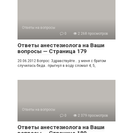
Ответы на вопросы
0
2 268 просмотров
Ответы анестезиолога на Ваши
вопросы — Страница 179
20.06.2012 Вопрос: Здравствуйте… у меня с братом
случилась беда.. прыгнул в воду сломал 4, 5,
Ответы на вопросы
0
2 379 просмотров
Ответы анестезиолога на Ваши