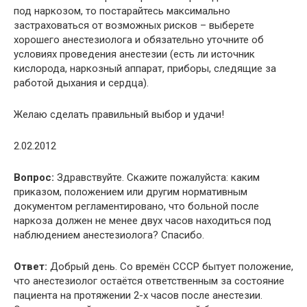
под наркозом, то постарайтесь максимально
застраховаться от возможных рисков – выберете
хорошего анестезиолога и обязательно уточните об
условиях проведения анестезии (есть ли источник
кислорода, наркозный аппарат, приборы, следящие за
работой дыхания и сердца).
Желаю сделать правильный выбор и удачи!
2.02.2012
Вопрос:
Здравствуйте. Скажите пожалуйста: каким
приказом, положением или другим нормативным
документом регламентировано, что больной после
наркоза должен не менее двух часов находиться под
наблюдением анестезиолога? Спасибо.
Ответ:
Добрый день. Со времён СССР бытует положение,
что анестезиолог остаётся ответственным за состояние
пациента на протяжении 2-х часов после анестезии.