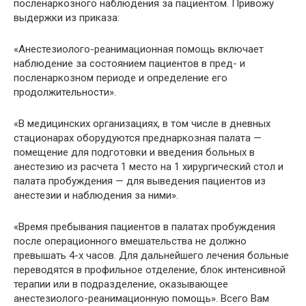
посленаркозного наблюдения за пациентом. Привожу
выдержки из приказа:
«Анестезиолого-реанимационная помощь включает
наблюдение за состоянием пациентов в пред- и
посленаркозном периоде и определение его
продолжительности».
«В медицинских организациях, в том числе в дневных
стационарах оборудуются преднаркозная палата —
помещение для подготовки и введения больных в
анестезию из расчета 1 место на 1 хирургический стол и
палата пробуждения — для выведения пациентов из
анестезии и наблюдения за ними».
«Время пребывания пациентов в палатах пробуждения
после операционного вмешательства не должно
превышать 4-х часов. Для дальнейшего лечения больные
переводятся в профильное отделение, блок интенсивной
терапии или в подразделение, оказывающее
анестезиолого-реанимационную помощь». Всего Вам