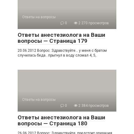
Ответы на вопросы
0
2 270 просмотров
Ответы анестезиолога на Ваши
вопросы — Страница 179
20.06.2012 Вопрос: Здравствуйте… у меня с братом
случилась беда.. прыгнул в воду сломал 4, 5,
Ответы на вопросы
0
2 384 просмотров
Ответы анестезиолога на Ваши
вопросы — Страница 180
26.06.2012 Вопрос: Здравствуйте, предстоит операция