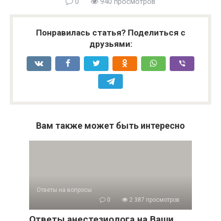
0
940 просмотров
Понравилась статья? Поделиться с
друзьями:
Вам также может быть интересно
Ответы на вопросы
0
2 387 просмотров
Ответы анестезиолога на Ваши