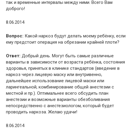
так и временные интервалы между ними. Всего Вам
доброго!
8.06.2014
Вопрос:
Какой наркоз будут делать моему ребёнку, если
ему предстоит операция на обрезании крайней плоти?
Ответ:
Добрый день. Могут быть самые различные
варианты в зависимости от возраста ребёнка, состояния
здоровья, принятых в клинике стандартов (введение в
наркоз через лицевую маску или внутривенно,
дальнейшее использование лицевой маски или
ларингеальной, комбинирование общей анестезии с
местной и пр.). Оптимальнее всего обсудить план
анестезии и возможные варианты обезболивания
непосредственно с анестезиологом, который будет
проводить наркоза. Желаю удачи!
8.06.2014