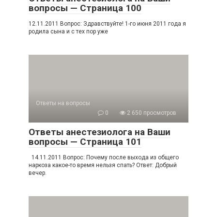
вопросы — Страница 100
12.11.2011 Вопрос: Здравствуйте! 1-го июня 2011 года я
родила сына и с тех пор уже
Ответы на вопросы
0
2 650 просмотров
Ответы анестезиолога на Ваши
вопросы — Страница 101
14.11.2011 Вопрос: Почему после выхода из общего
наркоза какое-то время нельзя спать? Ответ: Добрый
вечер.