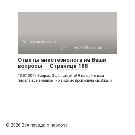
Ответы на вопросы
0
2 235 просмотров
Ответы анестезиолога на Ваши
вопросы — Страница 188
18.07.2012 Вопрос: Здравствуйте! Я на сайте вам
писала все анализы, но видимо произошла ошибка, и
© 2026 Вся правда о наркозе