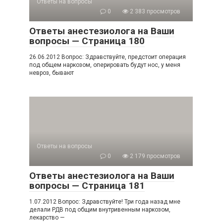
Ответы на вопросы
0
2 383 просмотров
Ответы анестезиолога на Ваши
вопросы — Страница 180
26.06.2012 Вопрос: Здравствуйте, предстоит операция
под общем наркозом, оперировать будут нос, у меня
невроз, бывают
Ответы на вопросы
0
2 179 просмотров
Ответы анестезиолога на Ваши
вопросы — Страница 181
1.07.2012 Вопрос: Здравствуйте! Три года назад мне
делали РДВ под общим внутривенным наркозом,
лекарство —