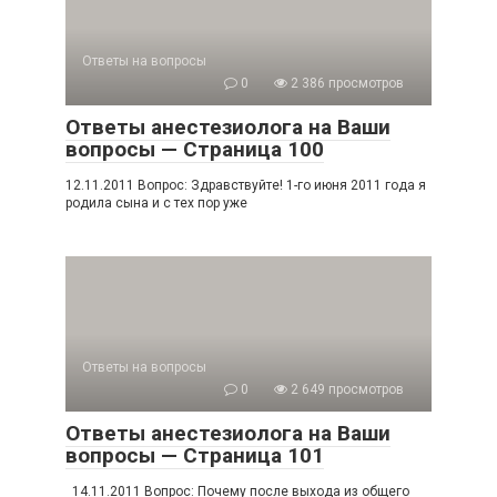
Ответы на вопросы
0
2 386 просмотров
Ответы анестезиолога на Ваши
вопросы — Страница 100
12.11.2011 Вопрос: Здравствуйте! 1-го июня 2011 года я
родила сына и с тех пор уже
Ответы на вопросы
0
2 649 просмотров
Ответы анестезиолога на Ваши
вопросы — Страница 101
14.11.2011 Вопрос: Почему после выхода из общего