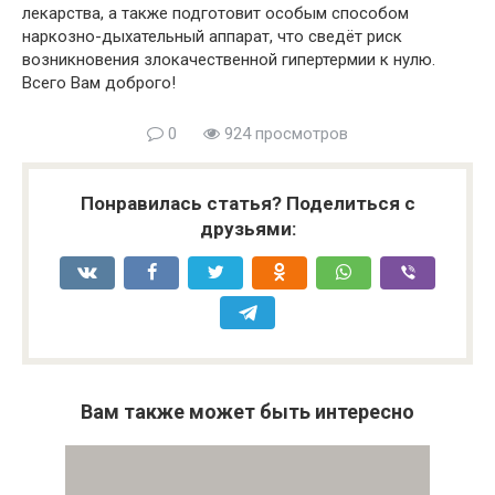
лекарства, а также подготовит особым способом
наркозно-дыхательный аппарат, что сведёт риск
возникновения злокачественной гипертермии к нулю.
Всего Вам доброго!
0
924 просмотров
Понравилась статья? Поделиться с
друзьями:
Вам также может быть интересно