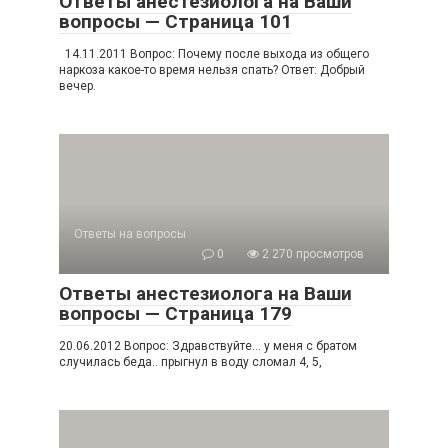
Ответы анестезиолога на Ваши
вопросы — Страница 101
14.11.2011 Вопрос: Почему после выхода из общего
наркоза какое-то время нельзя спать? Ответ: Добрый
вечер.
Ответы на вопросы
0
2 270 просмотров
Ответы анестезиолога на Ваши
вопросы — Страница 179
20.06.2012 Вопрос: Здравствуйте… у меня с братом
случилась беда.. прыгнул в воду сломал 4, 5,