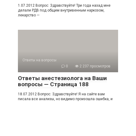
1.07.2012 Вопрос: Здравствуйте! Три года назад мне
делали РДВ под общим внутривенным наркозом,
лекарство —
Ответы на вопросы
0
2 237 просмотров
Ответы анестезиолога на Ваши
вопросы — Страница 188
18.07.2012 Вопрос: Здравствуйте! Я на сайте вам
писала все анализы, но видимо произошла ошибка, и