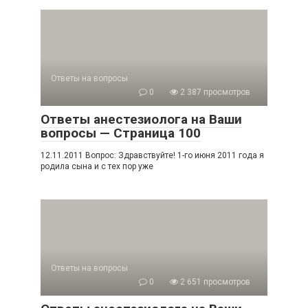
Ответы на вопросы
0
2 387 просмотров
Ответы анестезиолога на Ваши
вопросы — Страница 100
12.11.2011 Вопрос: Здравствуйте! 1-го июня 2011 года я
родила сына и с тех пор уже
Ответы на вопросы
0
2 651 просмотров