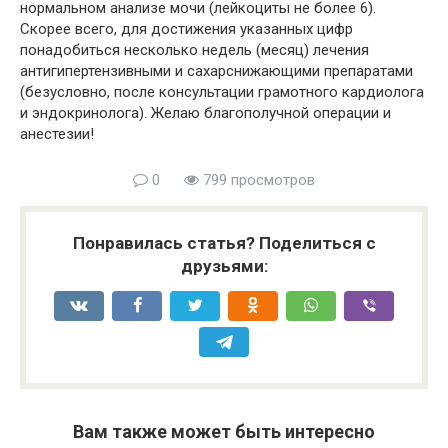
нормальном анализе мочи (лейкоциты не более 6).
Скорее всего, для достижения указанных цифр
понадобиться несколько недель (месяц) лечения
антигипертензивными и сахарснижающими препаратами
(безусловно, после консультации грамотного кардиолога
и эндокринолога). Желаю благополучной операции и
анестезии!
0
799 просмотров
Понравилась статья? Поделиться с
друзьями:
Вам также может быть интересно