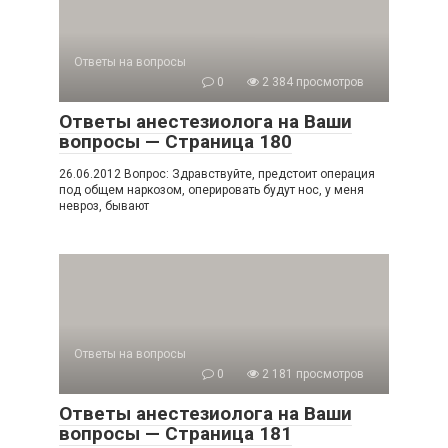
Ответы на вопросы
0
2 384 просмотров
Ответы анестезиолога на Ваши
вопросы — Страница 180
26.06.2012 Вопрос: Здравствуйте, предстоит операция
под общем наркозом, оперировать будут нос, у меня
невроз, бывают
Ответы на вопросы
0
2 181 просмотров
Ответы анестезиолога на Ваши
вопросы — Страница 181