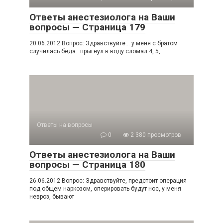
Ответы анестезиолога на Ваши
вопросы — Страница 179
20.06.2012 Вопрос: Здравствуйте… у меня с братом
случилась беда.. прыгнул в воду сломал 4, 5,
Ответы на вопросы
0
2 380 просмотров
Ответы анестезиолога на Ваши
вопросы — Страница 180
26.06.2012 Вопрос: Здравствуйте, предстоит операция
под общем наркозом, оперировать будут нос, у меня
невроз, бывают