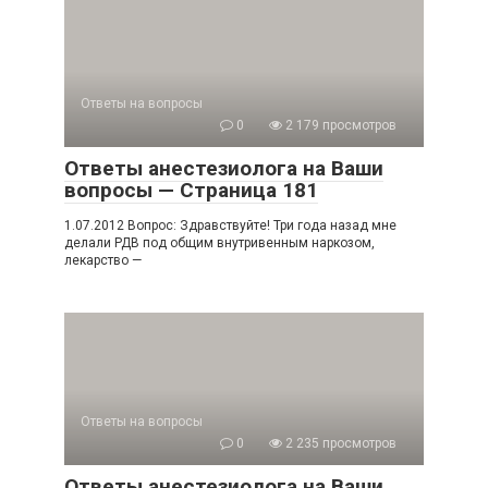
Ответы на вопросы
0
2 179 просмотров
Ответы анестезиолога на Ваши
вопросы — Страница 181
1.07.2012 Вопрос: Здравствуйте! Три года назад мне
делали РДВ под общим внутривенным наркозом,
лекарство —
Ответы на вопросы
0
2 235 просмотров
Ответы анестезиолога на Ваши