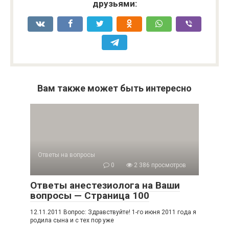
друзьями:
Вам также может быть интересно
Ответы на вопросы
0
2 386 просмотров
Ответы анестезиолога на Ваши
вопросы — Страница 100
12.11.2011 Вопрос: Здравствуйте! 1-го июня 2011 года я
родила сына и с тех пор уже