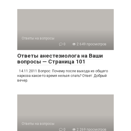
Ответы на вопросы
0
2 649 просмотров
Ответы анестезиолога на Ваши
вопросы — Страница 101
14.11.2011 Вопрос: Почему после выхода из общего
наркоза какое-то время нельзя спать? Ответ: Добрый
вечер.
Ответы на вопросы
0
2 269 просмотров