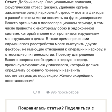
Ответ:
Добрый вечер. Эмоциональные волнения,
хирургический стресс (разрез, удаление органа,
заживление раны), наркозный стресс — все эти факторы
в равной степени могли повлиять на функционирование
Вашего организма в послеоперационном периоде, в том
числе привести к некоторому сбою в эндокринной
системе, который вполне мог проявиться нарушением
менструального цикла. В тоже время причинами
случившегося расстройства могли выступить другие
факторы, не имеющие отношения к операции и наркозу, и
относящиеся к гинекологии. Поэтому для решения
Вашего вопроса необходимо в первую очередь
проконсультироваться у гинеколога, который должен
определить основную причину и назначить
соответствующую коррекцию. Желаю скорейшего
восстановления!
0
996 просмотров
Понравилась статья? Поделиться с