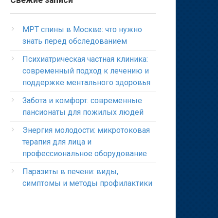
Свежие записи
МРТ спины в Москве: что нужно
знать перед обследованием
Психиатрическая частная клиника:
современный подход к лечению и
поддержке ментального здоровья
Забота и комфорт: современные
пансионаты для пожилых людей
Энергия молодости: микротоковая
терапия для лица и
профессиональное оборудование
Паразиты в печени: виды,
симптомы и методы профилактики