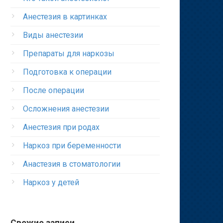
Анестезия в картинках
Виды анестезии
Препараты для наркозы
Подготовка к операции
После операции
Осложнения анестезии
Анестезия при родах
Наркоз при беременности
Анастезия в стоматологии
Наркоз у детей