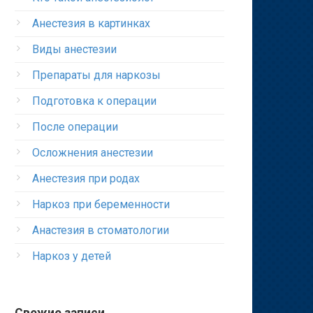
Анестезия в картинках
Виды анестезии
Препараты для наркозы
Подготовка к операции
После операции
Осложнения анестезии
Анестезия при родах
Наркоз при беременности
Анастезия в стоматологии
Наркоз у детей