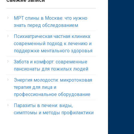
Свежие записи
МРТ спины в Москве: что нужно
знать перед обследованием
Психиатрическая частная клиника:
современный подход к лечению и
поддержке ментального здоровья
Забота и комфорт: современные
пансионаты для пожилых людей
Энергия молодости: микротоковая
терапия для лица и
профессиональное оборудование
Паразиты в печени: виды,
симптомы и методы профилактики