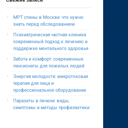
Свежие записи
МРТ спины в Москве: что нужно
знать перед обследованием
Психиатрическая частная клиника:
современный подход к лечению и
поддержке ментального здоровья
Забота и комфорт: современные
пансионаты для пожилых людей
Энергия молодости: микротоковая
терапия для лица и
профессиональное оборудование
Паразиты в печени: виды,
симптомы и методы профилактики