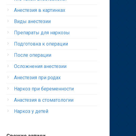
Анестезия в картинках
Виды анестезии
Препараты для наркозы
Подготовка к операции
После операции
Осложнения анестезии
Анестезия при родах
Наркоз при беременности
Анастезия в стоматологии
Наркоз у детей