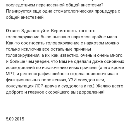
последствием перенесенной общей анестезии?
Планируется еще одна стоматологическая процедура с
общей анестезией.
Ответ:
Здравствуйте. Вероятность того что
головокружение было вызвано наркозов крайне мала.
Как-то соотносить головокружение с наркозом можно
только исключив все остальные причины
головокружения, а их, как известно, очень и очень много.
Я больше чем уверен, что Вам не сделали даже основных
исследований по исключению иных причины (а это кроме
МРТ, и рентенография шейного отдела позвоночника в
функциональных положениях, УЗИ сосудов шеи,
консультация ЛОР-врача и сурдолога и пр.). Желаю всего
доброго и главное скорейшего выздоровления!
5.09.2015