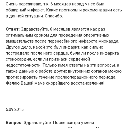
Очень переживаю, т.к. 6 месяцев назад у нее был
обширный инфаркт. Какие прогнозы и рекомендации есть
в данной ситуации. Спасибо.
Ответ:
Здравствуйте. 6 месяцев является как раз
оптимальным сроком для проведения оперативных
вмешательств после перенесённого инфаркта миокарда.
Другое дело, какой это был инфаркт, как сильно
пострадало после него сердце, была ли после инфаркта
стенокардия, если ли признаки сердечной
недостаточности. Только имея ответы на эти вопросы, а
также данные о работе других внутренних органов можно
прогнозировать течение послеоперационного периода.
Желаю Вашей маме скорейшего восстановления!
5.09.2015
Вопрос:
Здравствуйте. После завтра у меня