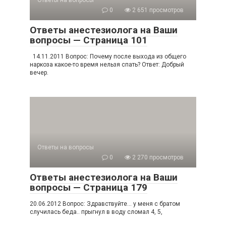
0
2 651 просмотров
Ответы анестезиолога на Ваши
вопросы — Страница 101
14.11.2011 Вопрос: Почему после выхода из общего
наркоза какое-то время нельзя спать? Ответ: Добрый
вечер.
Ответы на вопросы
0
2 270 просмотров
Ответы анестезиолога на Ваши
вопросы — Страница 179
20.06.2012 Вопрос: Здравствуйте… у меня с братом
случилась беда.. прыгнул в воду сломал 4, 5,