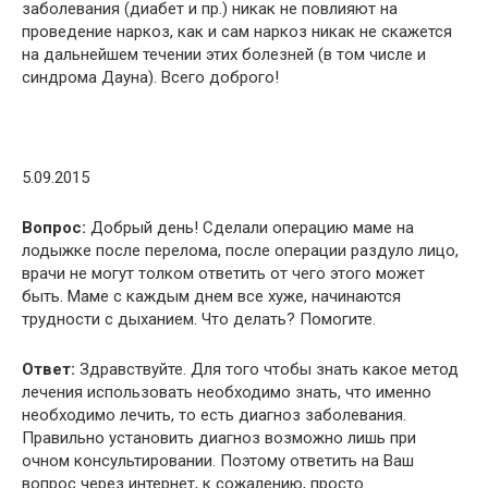
заболевания (диабет и пр.) никак не повлияют на
проведение наркоз, как и сам наркоз никак не скажется
на дальнейшем течении этих болезней (в том числе и
синдрома Дауна). Всего доброго!
5.09.2015
Вопрос:
Добрый день! Сделали операцию маме на
лодыжке после перелома, после операции раздуло лицо,
врачи не могут толком ответить от чего этого может
быть. Маме с каждым днем все хуже, начинаются
трудности с дыханием. Что делать? Помогите.
Ответ:
Здравствуйте. Для того чтобы знать какое метод
лечения использовать необходимо знать, что именно
необходимо лечить, то есть диагноз заболевания.
Правильно установить диагноз возможно лишь при
очном консультировании. Поэтому ответить на Ваш
вопрос через интернет, к сожалению, просто