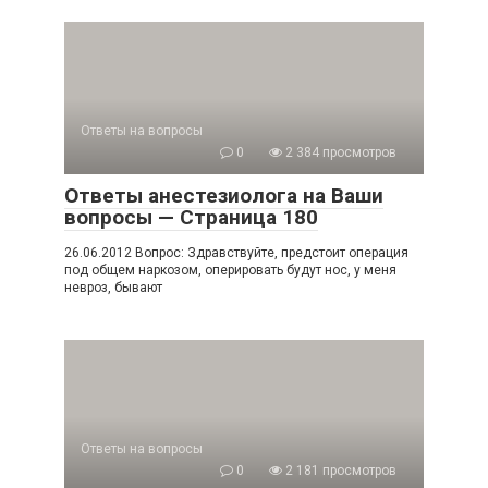
Ответы на вопросы
0
2 384 просмотров
Ответы анестезиолога на Ваши
вопросы — Страница 180
26.06.2012 Вопрос: Здравствуйте, предстоит операция
под общем наркозом, оперировать будут нос, у меня
невроз, бывают
Ответы на вопросы
0
2 181 просмотров