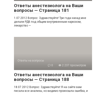
Ответы анестезиолога на Ваши
вопросы — Страница 181
1.07.2012 Вопрос: Здравствуйте! Три года назад мне
делали РДВ под общим внутривенным наркозом,
лекарство —
Ответы на вопросы
0
2 237 просмотров
Ответы анестезиолога на Ваши
вопросы — Страница 188
18.07.2012 Вопрос: Здравствуйте! Я на сайте вам
писала все анализы, но видимо произошла ошибка, и