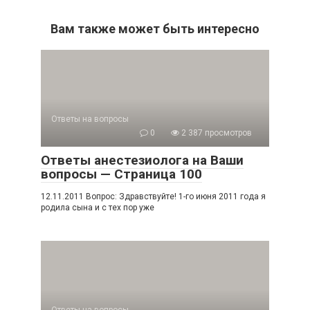
Вам также может быть интересно
Ответы на вопросы
0
2 387 просмотров
Ответы анестезиолога на Ваши
вопросы — Страница 100
12.11.2011 Вопрос: Здравствуйте! 1-го июня 2011 года я
родила сына и с тех пор уже
Ответы на вопросы