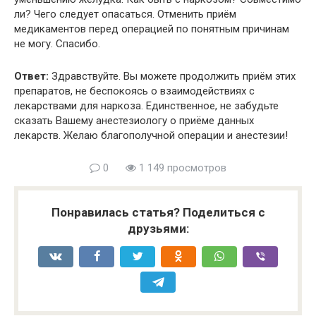
ли? Чего следует опасаться. Отменить приём
медикаментов перед операцией по понятным причинам
не могу. Спасибо.
Ответ:
Здравствуйте. Вы можете продолжить приём этих
препаратов, не беспокоясь о взаимодействиях с
лекарствами для наркоза. Единственное, не забудьте
сказать Вашему анестезиологу о приёме данных
лекарств. Желаю благополучной операции и анестезии!
0
1 149 просмотров
Понравилась статья? Поделиться с
друзьями: