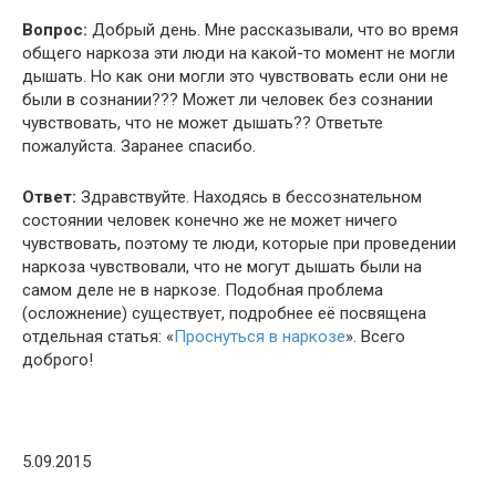
Вопрос:
Добрый день. Мне рассказывали, что во время
общего наркоза эти люди на какой-то момент не могли
дышать. Но как они могли это чувствовать если они не
были в сознании??? Может ли человек без сознании
чувствовать, что не может дышать?? Ответьте
пожалуйста. Заранее спасибо.
Ответ:
Здравствуйте. Находясь в бессознательном
состоянии человек конечно же не может ничего
чувствовать, поэтому те люди, которые при проведении
наркоза чувствовали, что не могут дышать были на
самом деле не в наркозе. Подобная проблема
(осложнение) существует, подробнее её посвящена
отдельная статья: «
Проснуться в наркозе
». Всего
доброго!
5.09.2015