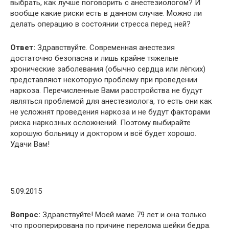
выбрать, как лучше поговорить с анестезиологом? И
вообще какие риски есть в данном случае. Можно ли
делать операцию в состоянии стресса перед ней?
Ответ:
Здравствуйте. Современная анестезия
достаточно безопасна и лишь крайне тяжелые
хронические заболевания (обычно сердца или лёгких)
представляют некоторую проблему при проведении
наркоза. Перечисленные Вами расстройства не будут
являться проблемой для анестезиолога, то есть они как
не усложнят проведения наркоза и не будут факторами
риска наркозных осложнений. Поэтому выбирайте
хорошую больницу и доктором и всё будет хорошо.
Удачи Вам!
5.09.2015
Вопрос:
Здравствуйте! Моей маме 79 лет и она только
что прооперирована по причине перелома шейки бедра.