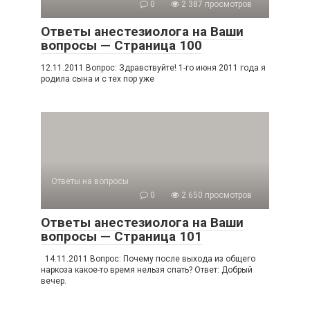
0
2 387 просмотров
Ответы анестезиолога на Ваши
вопросы — Страница 100
12.11.2011 Вопрос: Здравствуйте! 1-го июня 2011 года я
родила сына и с тех пор уже
Ответы на вопросы
0
2 650 просмотров
Ответы анестезиолога на Ваши
вопросы — Страница 101
14.11.2011 Вопрос: Почему после выхода из общего
наркоза какое-то время нельзя спать? Ответ: Добрый
вечер.