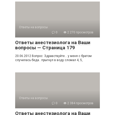
Ответы на вопросы
0
2 270 просмотров
Ответы анестезиолога на Ваши
вопросы — Страница 179
20.06.2012 Вопрос: Здравствуйте… у меня с братом
случилась беда.. прыгнул в воду сломал 4, 5,
Ответы на вопросы
0
2 384 просмотров
Ответы анестезиолога на Ваши