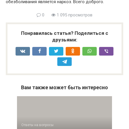
обезболивания является наркоз. Всего доброго.
0
1 095 просмотров
Понравилась статья? Поделиться с
друзьями:
Вам также может быть интересно
Ответы на вопросы