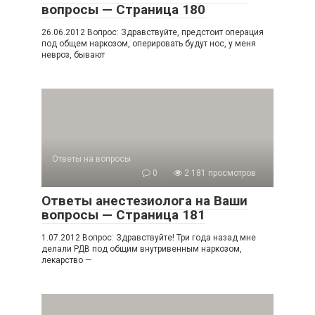
вопросы — Страница 180
26.06.2012 Вопрос: Здравствуйте, предстоит операция
под общем наркозом, оперировать будут нос, у меня
невроз, бывают
Ответы на вопросы
0
2 181 просмотров
Ответы анестезиолога на Ваши
вопросы — Страница 181
1.07.2012 Вопрос: Здравствуйте! Три года назад мне
делали РДВ под общим внутривенным наркозом,
лекарство —