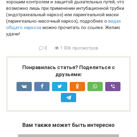
хорошим контролем и защитой дыхательных путей, что
возможно лишь при применении интубационной трубки
(эндотрахеальный наркоз) или ларингеальной маски
(ларингеально-масочный наркоз), подробнее о
видах
общего наркоза
можно прочитать по ссылке. Желаю
удачи!
0
1 006 просмотров
Понравилась статья? Поделиться с
друзьями:
Вам также может быть интересно