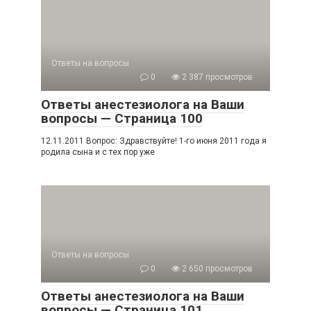
Ответы на вопросы
0
2 387 просмотров
Ответы анестезиолога на Ваши
вопросы — Страница 100
12.11.2011 Вопрос: Здравствуйте! 1-го июня 2011 года я
родила сына и с тех пор уже
Ответы на вопросы
0
2 650 просмотров
Ответы анестезиолога на Ваши
вопросы — Страница 101