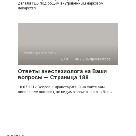
делали РДВ под общим внутривенным наркозом,
лекарство —
Ответы на вопросы
0
2 236 просмотров
Ответы анестезиолога на Ваши
вопросы — Страница 188
18.07.2012 Вопрос: Здравствуйте! Я на сайте вам
писала все анализы, но видимо произошла ошибка, и