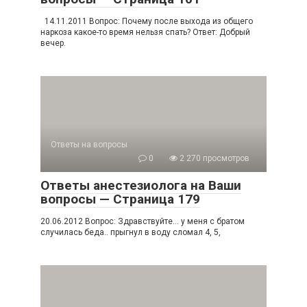
14.11.2011 Вопрос: Почему после выхода из общего
наркоза какое-то время нельзя спать? Ответ: Добрый
вечер.
Ответы на вопросы
0
2 270 просмотров
Ответы анестезиолога на Ваши
вопросы — Страница 179
20.06.2012 Вопрос: Здравствуйте… у меня с братом
случилась беда.. прыгнул в воду сломал 4, 5,