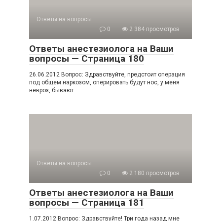
Ответы на вопросы
0
2 384 просмотров
Ответы анестезиолога на Ваши
вопросы — Страница 180
26.06.2012 Вопрос: Здравствуйте, предстоит операция
под общем наркозом, оперировать будут нос, у меня
невроз, бывают
Ответы на вопросы
0
2 180 просмотров
Ответы анестезиолога на Ваши
вопросы — Страница 181
1.07.2012 Вопрос: Здравствуйте! Три года назад мне