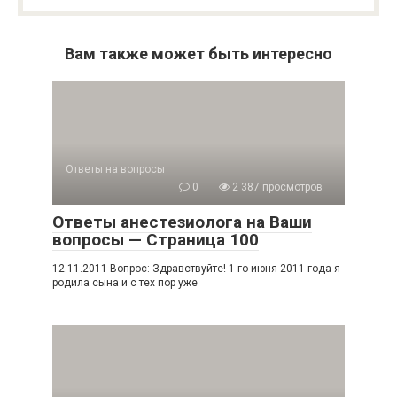
Вам также может быть интересно
Ответы на вопросы
0
2 387 просмотров
Ответы анестезиолога на Ваши
вопросы — Страница 100
12.11.2011 Вопрос: Здравствуйте! 1-го июня 2011 года я
родила сына и с тех пор уже