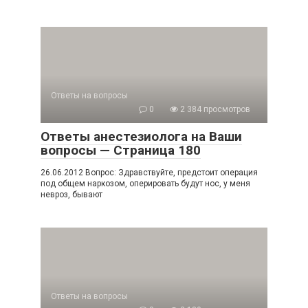
Ответы на вопросы
0
2 384 просмотров
Ответы анестезиолога на Ваши
вопросы — Страница 180
26.06.2012 Вопрос: Здравствуйте, предстоит операция
под общем наркозом, оперировать будут нос, у меня
невроз, бывают
Ответы на вопросы