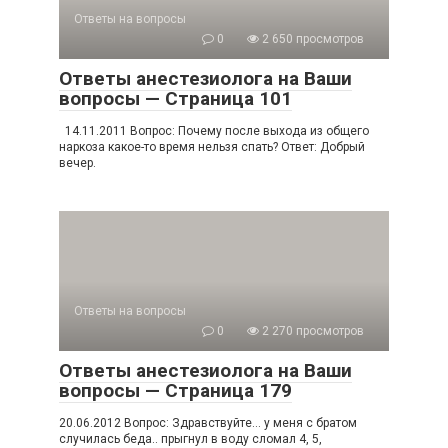
Ответы на вопросы
0
2 650 просмотров
Ответы анестезиолога на Ваши
вопросы — Страница 101
14.11.2011 Вопрос: Почему после выхода из общего
наркоза какое-то время нельзя спать? Ответ: Добрый
вечер.
Ответы на вопросы
0
2 270 просмотров
Ответы анестезиолога на Ваши
вопросы — Страница 179
20.06.2012 Вопрос: Здравствуйте… у меня с братом
случилась беда.. прыгнул в воду сломал 4, 5,