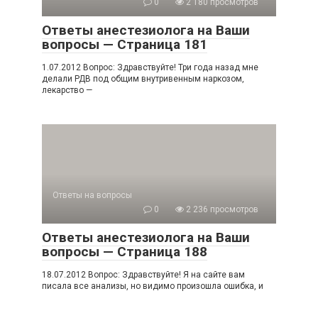
0
2 180 просмотров
Ответы анестезиолога на Ваши
вопросы — Страница 181
1.07.2012 Вопрос: Здравствуйте! Три года назад мне
делали РДВ под общим внутривенным наркозом,
лекарство —
Ответы на вопросы
0
2 236 просмотров
Ответы анестезиолога на Ваши
вопросы — Страница 188
18.07.2012 Вопрос: Здравствуйте! Я на сайте вам
писала все анализы, но видимо произошла ошибка, и