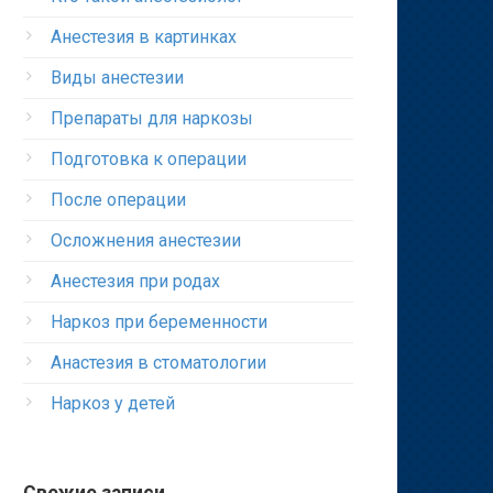
Анестезия в картинках
Виды анестезии
Препараты для наркозы
Подготовка к операции
После операции
Осложнения анестезии
Анестезия при родах
Наркоз при беременности
Анастезия в стоматологии
Наркоз у детей