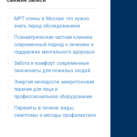
Свежие записи
МРТ спины в Москве: что нужно
знать перед обследованием
Психиатрическая частная клиника:
современный подход к лечению и
поддержке ментального здоровья
Забота и комфорт: современные
пансионаты для пожилых людей
Энергия молодости: микротоковая
терапия для лица и
профессиональное оборудование
Паразиты в печени: виды,
симптомы и методы профилактики