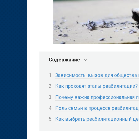
Содержание
Зависимость: вызов для общества 
Как проходят этапы реабилитации?
Почему важна профессиональная 
Роль семьи в процессе реабилита
Как выбрать реабилитационный це