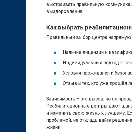
выстраивать правильную коммуникац
выздоровления.
Как выбрать реабилитацион
Правильный выбор центра напрямую вл
Наличие лицензии и квалифик
Индивидуальный подход к леч
Условия проживания и безопас
Отзывы тех, кто уже прошёл л
Зависимость – это вызов, но он пре
Реабилитационные центры дают шанс 
и изменить свою жизнь к лучшему. Ес
проблемой, не откладывайте решение
жизни.