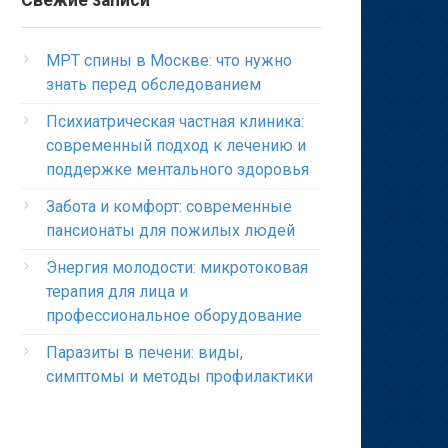
Свежие записи
МРТ спины в Москве: что нужно
знать перед обследованием
Психиатрическая частная клиника:
современный подход к лечению и
поддержке ментального здоровья
Забота и комфорт: современные
пансионаты для пожилых людей
Энергия молодости: микротоковая
терапия для лица и
профессиональное оборудование
Паразиты в печени: виды,
симптомы и методы профилактики