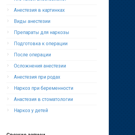
Анестезия в картинках
Виды анестезии
Препараты для наркозы
Подготовка к операции
После операции
Осложнения анестезии
Анестезия при родах
Наркоз при беременности
Анастезия в стоматологии
Наркоз у детей