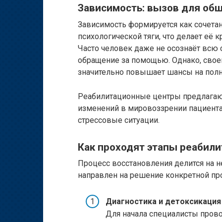
Зависимость: вызов для общ
Зависимость формируется как сочета
психологической тяги, что делает её 
Часто человек даже не осознаёт всю 
обращение за помощью. Однако, сво
значительно повышает шансы на полн
Реабилитационные центры предлагают 
изменений в мировоззрении пациента,
стрессовые ситуации.
Как проходят этапы реабил
Процесс восстановления делится на 
направлен на решение конкретной п
Диагностика и детоксикация
Для начала специалисты прово