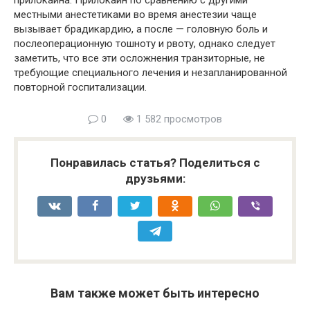
местными анестетиками во время анестезии чаще
вызывает брадикардию, а после — головную боль и
послеоперационную тошноту и рвоту, однако следует
заметить, что все эти осложнения транзиторные, не
требующие специального лечения и незапланированной
повторной госпитализации.
0
1 582 просмотров
Понравилась статья? Поделиться с
друзьями:
Вам также может быть интересно