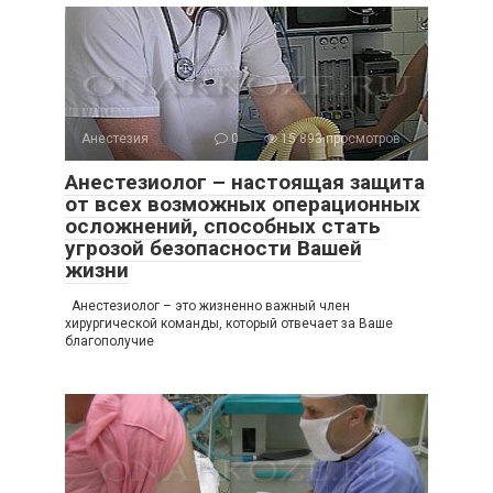
Анестезия
0
15 893 просмотров
Анестезиолог – настоящая защита
от всех возможных операционных
осложнений, способных стать
угрозой безопасности Вашей
жизни
Анестезиолог – это жизненно важный член
хирургической команды, который отвечает за Ваше
благополучие