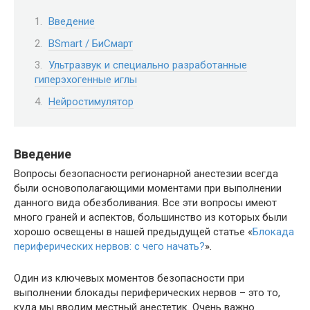
Введение
BSmart / БиСмарт
Ультразвук и специально разработанные
гиперэхогенные иглы
Нейростимулятор
Введение
Вопросы безопасности регионарной анестезии всегда
были основополагающими моментами при выполнении
данного вида обезболивания. Все эти вопросы имеют
много граней и аспектов, большинство из которых были
хорошо освещены в нашей предыдущей статье «
Блокада
периферических нервов: с чего начать?
».
Один из ключевых моментов безопасности при
выполнении блокады периферических нервов – это то,
куда мы вводим местный анестетик. Очень важно