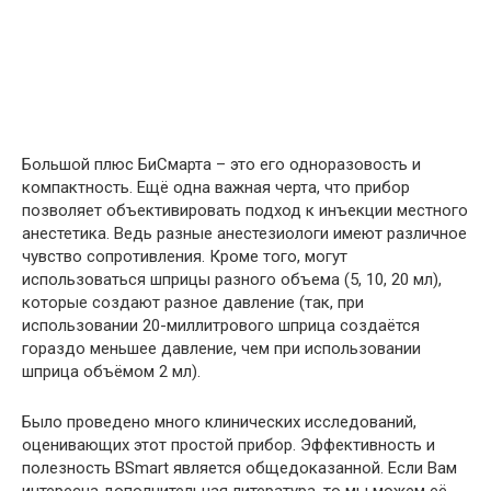
Большой плюс БиСмарта – это его одноразовость и
компактность. Ещё одна важная черта, что прибор
позволяет объективировать подход к инъекции местного
анестетика. Ведь разные анестезиологи имеют различное
чувство сопротивления. Кроме того, могут
использоваться шприцы разного объема (5, 10, 20 мл),
которые создают разное давление (так, при
использовании 20-миллитрового шприца создаётся
гораздо меньшее давление, чем при использовании
шприца объёмом 2 мл).
Было проведено много клинических исследований,
оценивающих этот простой прибор. Эффективность и
полезность BSmart является общедоказанной. Если Вам