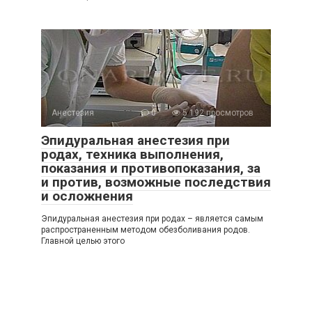
Анестезия
0
5 192 просмотров
Эпидуральная анестезия при
родах, техника выполнения,
показания и противопоказания, за
и против, возможные последствия
и осложнения
Эпидуральная анестезия при родах – является самым
распространенным методом обезболивания родов.
Главной целью этого