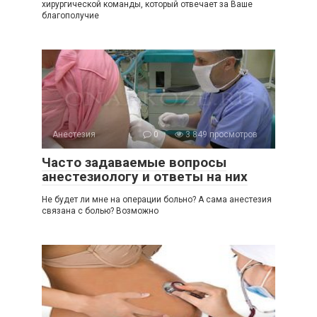
хирургической команды, который отвечает за Ваше
благополучие
Анестезия
0
3 849 просмотров
Часто задаваемые вопросы
анестезиологу и ответы на них
Не будет ли мне на операции больно? А сама анестезия
связана с болью? Возможно