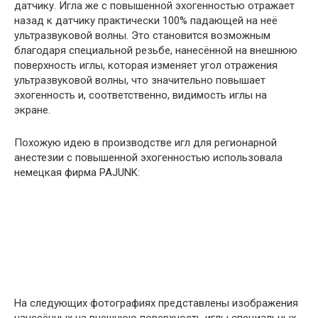
датчику. Игла же с повышенной эхогенностью отражает
назад к датчику практически 100% падающей на неё
ультразвуковой волны. Это становится возможным
благодаря специальной резьбе, нанесённой на внешнюю
поверхность иглы, которая изменяет угол отражения
ультразвуковой волны, что значительно повышает
эхогенность и, соответственно, видимость иглы на
экране.
Похожую идею в производстве игл для регионарной
анестезии с повышенной эхогенностью использовала
немецкая фирма PAJUNK:
На следующих фотографиях представлены изображения