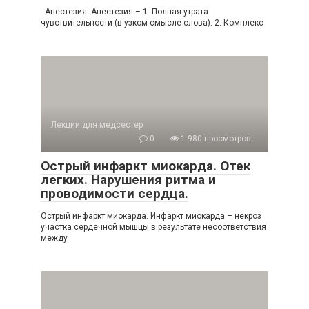
Анестезия. Анестезия – 1. Полная утрата
чувствительности (в узком смысле слова). 2. Комплекс
Лекции для медсестер
0
1 980 просмотров
Острый инфаркт миокарда. Отек
легких. Нарушения ритма и
проводимости сердца.
Острый инфаркт миокарда. Инфаркт миокарда – некроз
участка сердечной мышцы в результате несоответствия
между