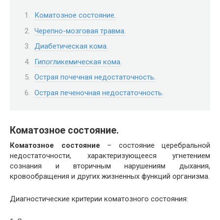
Коматозное состояние.
Черепно-мозговая травма.
Диабетическая кома.
Гипогликемическая кома.
Острая почечная недостаточность.
Острая печеночная недостаточность.
Коматозное состояние.
Коматозное состояние
– состояние церебральной
недостаточности, характеризующееся угнетением
сознания и вторичным нарушениям дыхания,
кровообращения и других жизненных функций организма.
Диагностические критерии коматозного состояния: