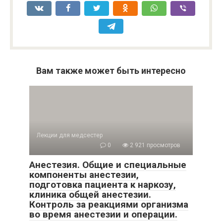
Вам также может быть интересно
Лекции для медсестер
0
2 921 просмотров
Анестезия. Общие и специальные
компоненты анестезии,
подготовка пациента к наркозу,
клиника общей анестезии.
Контроль за реакциями организма
во время анестезии и операции.