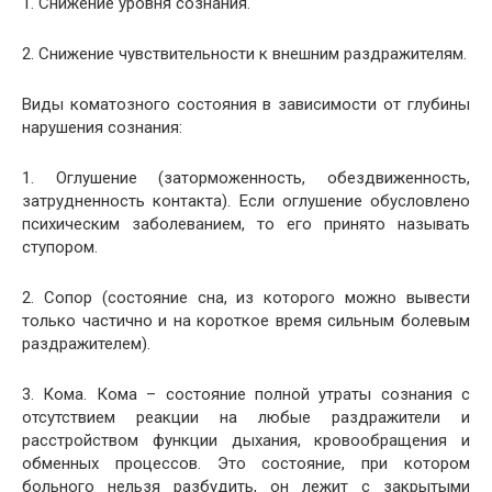
1. Снижение уровня сознания.
2. Снижение чувствительности к внешним раздражителям.
Виды коматозного состояния в зависимости от глубины
нарушения сознания:
1. Оглушение (заторможенность, обездвиженность,
затрудненность контакта). Если оглушение обусловлено
психическим заболеванием, то его принято называть
ступором.
2. Сопор (состояние сна, из которого можно вывести
только частично и на короткое время сильным болевым
раздражителем).
3. Кома. Кома – состояние полной утраты сознания с
отсутствием реакции на любые раздражители и
расстройством функции дыхания, кровообращения и
обменных процессов. Это состояние, при котором
больного нельзя разбудить, он лежит с закрытыми