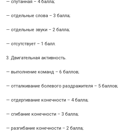
— спутанная – 4 балла;
— отдельные слова – 3 балла;
— отдельные звуки – 2 балла;
— отсутствует – 1 балл.
3. Двигательная активность.
— выполнение команд – 6 баллов;
— отталкивание болевого раздражителя – 5 баллов;
— отдергивание конечности – 4 балла;
— сгибание конечности – 3 балла;
— разгибание конечности – 2 балла;