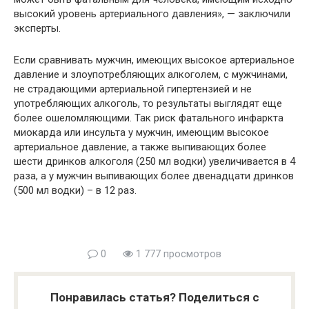
высокий уровень артериального давления», — заключили
эксперты.
Если сравнивать мужчин, имеющих высокое артериальное
давление и злоупотребляющих алкоголем, с мужчинами,
не страдающими артериальной гипертензией и не
употребляющих алкоголь, то результаты выглядят еще
более ошеломляющими. Так риск фатального инфаркта
миокарда или инсульта у мужчин, имеющим высокое
артериальное давление, а также выпивающих более
шести дринков алкоголя (250 мл водки) увеличивается в 4
раза, а у мужчин выпивающих более двенадцати дринков
(500 мл водки) – в 12 раз.
0
1 777 просмотров
Понравилась статья? Поделиться с