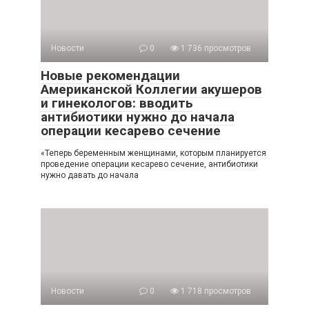
Новости
0
1 736 просмотров
Новые рекомендации
Американской Коллегии акушеров
и гинекологов: вводить
антибиотики нужно до начала
операции кесарево сечение
«Теперь беременным женщинами, которым планируется
проведение операции кесарево сечение, антибиотики
нужно давать до начала
Новости
0
1 718 просмотров