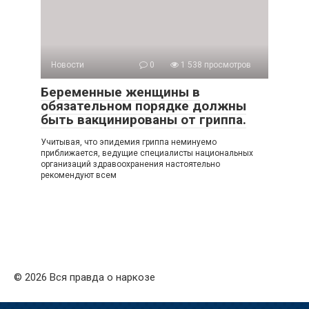
Новости
0
1 538 просмотров
Беременные женщины в
обязательном порядке должны
быть вакцинированы от гриппа.
Учитывая, что эпидемия гриппа неминуемо
приближается, ведущие специалисты национальных
организаций здравоохранения настоятельно
рекомендуют всем
© 2026 Вся правда о наркозе