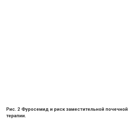
Рис. 2 Фуросемид и риск заместительной почечной
терапии.