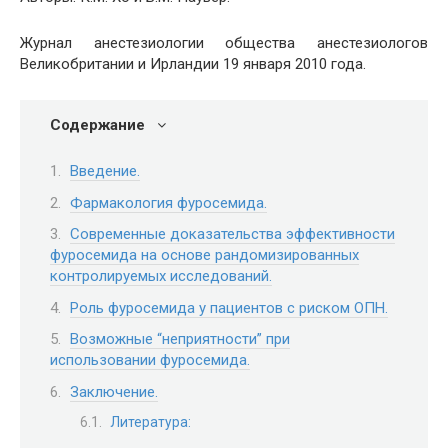
Журнал анестезиологии общества анестезиологов
Великобритании и Ирландии 19 января 2010 года.
Содержание
Введение.
Фармакология фуросемида.
Современные доказательства эффективности
фуросемида на основе рандомизированных
контролируемых исследований.
Роль фуросемида у пациентов с риском ОПН.
Возможные “неприятности” при
использовании фуросемида.
Заключение.
Литература: