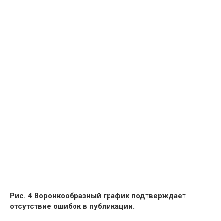
Рис. 4 Воронкообразный график подтверждает
отсутствие ошибок в публикации.