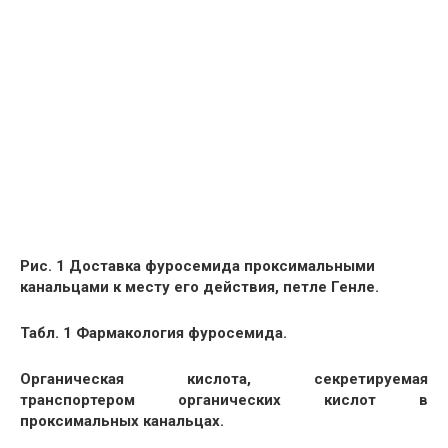
Рис. 1 Доставка фуросемида проксимальными
канальцами к месту его действия, петле Генле.
Табл. 1 Фармакология фуросемида.
Органическая кислота, секретируемая
транспортером органических кислот в
проксимальных канальцах.