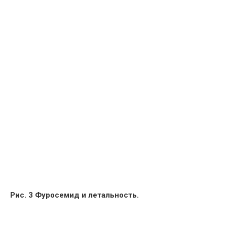
Рис. 3 Фуросемид и летальность.