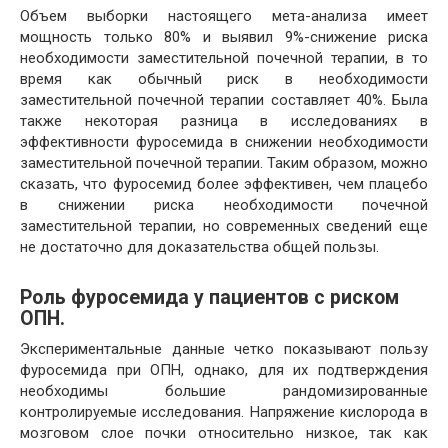
Объем выборки настоящего мета-анализа имеет
мощность только 80% и выявил 9%-снижение риска
необходимости заместительной почечной терапии, в то
время как обычный риск в необходимости
заместительной почечной терапии составляет 40%. Была
также некоторая разница в исследованиях в
эффективности фуросемида в снижении необходимости
заместительной почечной терапии. Таким образом, можно
сказать, что фуросемид более эффективен, чем плацебо
в снижении риска необходимости почечной
заместительной терапии, но современных сведений еще
не достаточно для доказательства общей пользы.
Роль фуросемида у пациентов с риском
ОПН.
Экспериментальные данные четко показывают пользу
фуросемида при ОПН, однако, для их подтверждения
необходимы большие рандомизированные
контролируемые исследования. Напряжение кислорода в
мозговом слое почки относительно низкое, так как