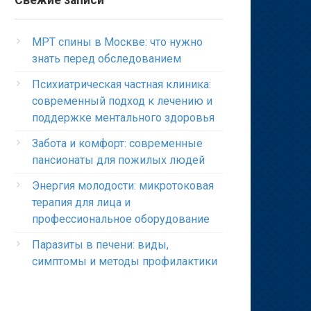
Свежие записи
МРТ спины в Москве: что нужно
знать перед обследованием
Психиатрическая частная клиника:
современный подход к лечению и
поддержке ментального здоровья
Забота и комфорт: современные
пансионаты для пожилых людей
Энергия молодости: микротоковая
терапия для лица и
профессиональное оборудование
Паразиты в печени: виды,
симптомы и методы профилактики