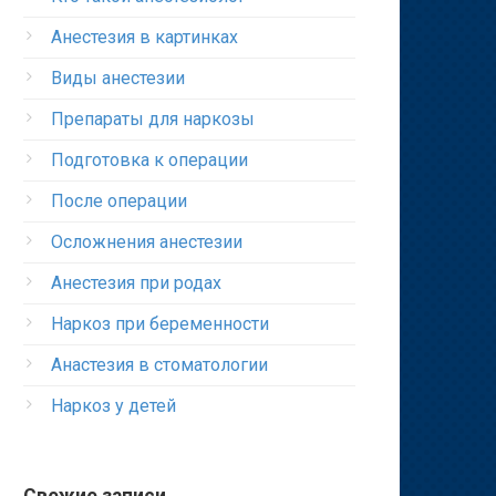
Анестезия в картинках
Виды анестезии
Препараты для наркозы
Подготовка к операции
После операции
Осложнения анестезии
Анестезия при родах
Наркоз при беременности
Анастезия в стоматологии
Наркоз у детей