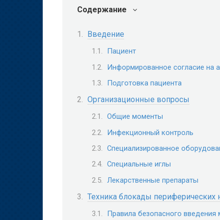
Содержание
Введение
Пациент
Информированное согласие на 
Подготовка пациента
Организационные вопросы
Общие моменты
Инфекционный контроль
Специализированное оборудова
Специальные иглы
Лекарственные препараты
Техника блокады периферических 
Правила безопасного введения 